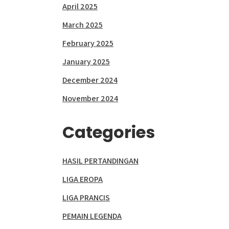
April 2025
March 2025
February 2025
January 2025
December 2024
November 2024
Categories
HASIL PERTANDINGAN
LIGA EROPA
LIGA PRANCIS
PEMAIN LEGENDA