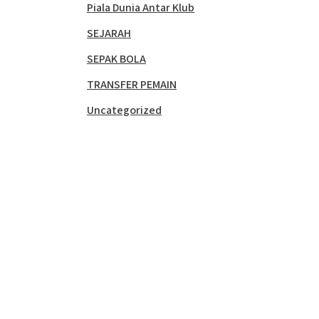
Piala Dunia Antar Klub
SEJARAH
SEPAK BOLA
TRANSFER PEMAIN
Uncategorized