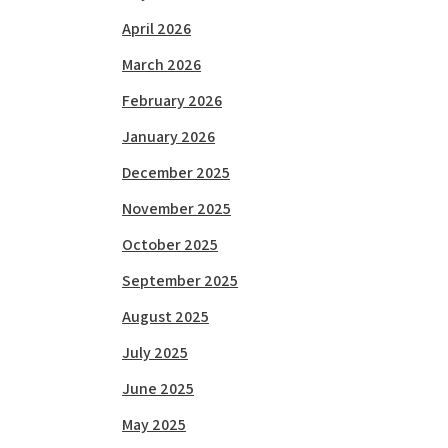
April 2026
March 2026
February 2026
January 2026
December 2025
November 2025
October 2025
September 2025
August 2025
July 2025
June 2025
May 2025