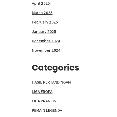
April 2025
March 2025
February 2025
January 2025
December 2024
November 2024
Categories
HASIL PERTANDINGAN
LIGA EROPA
LIGA PRANCIS
PEMAIN LEGENDA