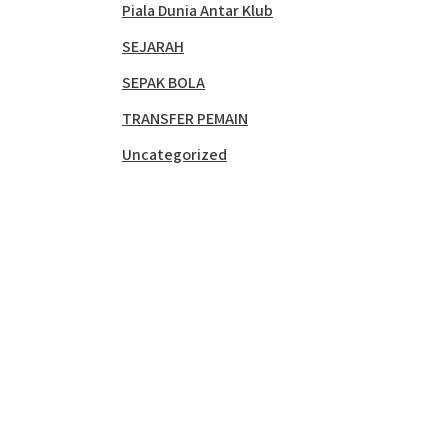
Piala Dunia Antar Klub
SEJARAH
SEPAK BOLA
TRANSFER PEMAIN
Uncategorized