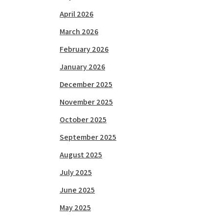
April 2026
March 2026
February 2026
January 2026
December 2025
November 2025
October 2025
September 2025
August 2025
July 2025
June 2025
May 2025