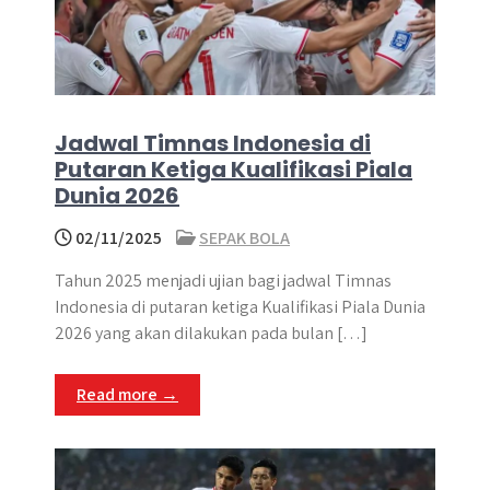
Jadwal Timnas Indonesia di
Putaran Ketiga Kualifikasi Piala
Dunia 2026
02/11/2025
SEPAK BOLA
Tahun 2025 menjadi ujian bagi jadwal Timnas
Indonesia di putaran ketiga Kualifikasi Piala Dunia
2026 yang akan dilakukan pada bulan […]
Read more →