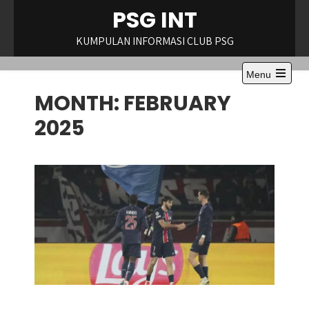
Skip
PSG INT
to
content
KUMPULAN INFORMASI CLUB PSG
Menu
Open
MONTH:
FEBRUARY
the
main
menu
2025