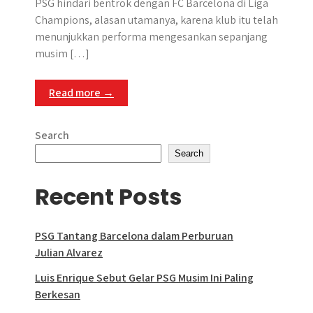
PSG hindari bentrok dengan FC Barcelona di Liga
Champions, alasan utamanya, karena klub itu telah
menunjukkan performa mengesankan sepanjang
musim […]
Read more →
Search
Search
Recent Posts
PSG Tantang Barcelona dalam Perburuan
Julian Alvarez
Luis Enrique Sebut Gelar PSG Musim Ini Paling
Berkesan