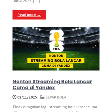
Dunia 2026. […]
Read more →
Nonton Streaming Bola Lancar
Cuma di Yandex
02/11/2025
SEPAK BOLA
Tidak diragukan lagi, streaming bola lancar cuma