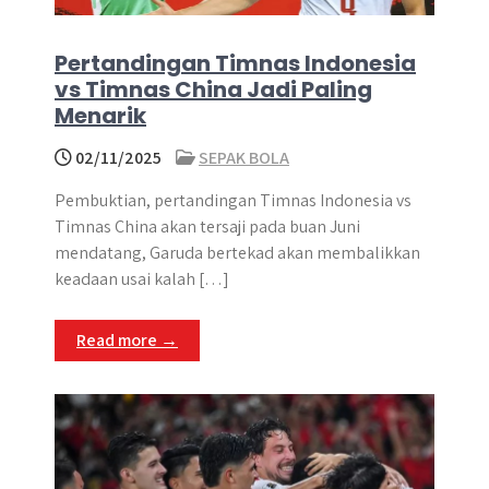
Pertandingan Timnas Indonesia
vs Timnas China Jadi Paling
Menarik
02/11/2025
SEPAK BOLA
Pembuktian, pertandingan Timnas Indonesia vs
Timnas China akan tersaji pada buan Juni
mendatang, Garuda bertekad akan membalikkan
keadaan usai kalah […]
Read more →