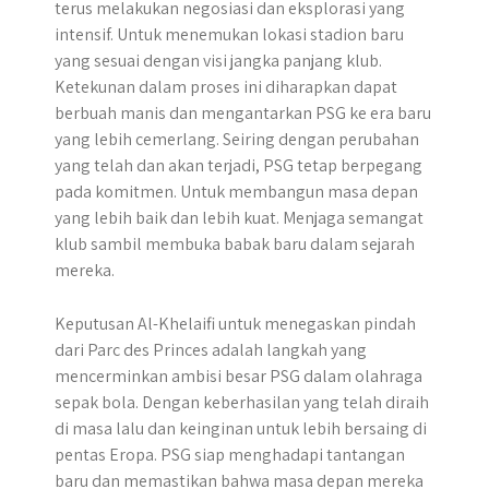
terus melakukan negosiasi dan eksplorasi yang
intensif. Untuk menemukan lokasi stadion baru
yang sesuai dengan visi jangka panjang klub.
Ketekunan dalam proses ini diharapkan dapat
berbuah manis dan mengantarkan PSG ke era baru
yang lebih cemerlang. Seiring dengan perubahan
yang telah dan akan terjadi, PSG tetap berpegang
pada komitmen. Untuk membangun masa depan
yang lebih baik dan lebih kuat. Menjaga semangat
klub sambil membuka babak baru dalam sejarah
mereka.
Keputusan Al-Khelaifi untuk menegaskan pindah
dari Parc des Princes adalah langkah yang
mencerminkan ambisi besar PSG dalam olahraga
sepak bola. Dengan keberhasilan yang telah diraih
di masa lalu dan keinginan untuk lebih bersaing di
pentas Eropa. PSG siap menghadapi tantangan
baru dan memastikan bahwa masa depan mereka