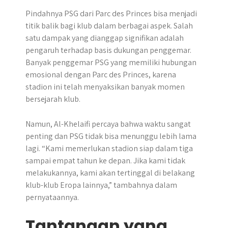
Pindahnya PSG dari Parc des Princes bisa menjadi
titik balik bagi klub dalam berbagai aspek. Salah
satu dampak yang dianggap signifikan adalah
pengaruh terhadap basis dukungan penggemar.
Banyak penggemar PSG yang memiliki hubungan
emosional dengan Parc des Princes, karena
stadion ini telah menyaksikan banyak momen
bersejarah klub.
Namun, Al-Khelaifi percaya bahwa waktu sangat
penting dan PSG tidak bisa menunggu lebih lama
lagi. “Kami memerlukan stadion siap dalam tiga
sampai empat tahun ke depan. Jika kami tidak
melakukannya, kami akan tertinggal di belakang
klub-klub Eropa lainnya,” tambahnya dalam
pernyataannya.
Tantangan yang