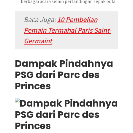
berbagai acara selain pertandingan sepak bola.
Baca Juga:
10 Pembelian
Pemain Termahal Paris Saint-
Germaint
Dampak Pindahnya
PSG dari Parc des
Princes