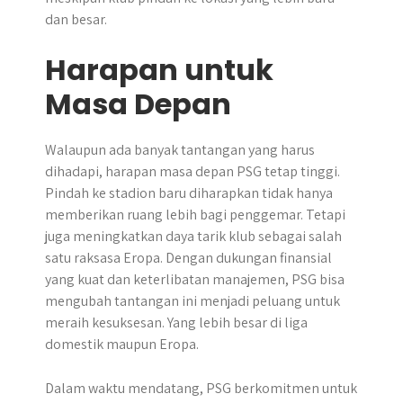
dan besar.
Harapan untuk
Masa Depan
Walaupun ada banyak tantangan yang harus
dihadapi, harapan masa depan PSG tetap tinggi.
Pindah ke stadion baru diharapkan tidak hanya
memberikan ruang lebih bagi penggemar. Tetapi
juga meningkatkan daya tarik klub sebagai salah
satu raksasa Eropa. Dengan dukungan finansial
yang kuat dan keterlibatan manajemen, PSG bisa
mengubah tantangan ini menjadi peluang untuk
meraih kesuksesan. Yang lebih besar di liga
domestik maupun Eropa.
Dalam waktu mendatang, PSG berkomitmen untuk