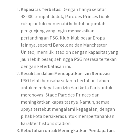
Kapasitas Terbatas:
Dengan hanya sekitar
48.000 tempat duduk, Parc des Princes tidak
cukup untuk memenuhi kebutuhan jumlah
pengunjung yang ingin menyaksikan
pertandingan PSG. Klub-klub besar Eropa
lainnya, seperti Barcelona dan Manchester
United, memiliki stadion dengan kapasitas yang
jauh lebih besar, sehingga PSG merasa tertekan
dengan keterbatasan ini.
Kesulitan dalam Mendapatkan Izin Renovasi:
PSG telah berusaha selama bertahun-tahun
untuk mendapatkan izin dari kota Paris untuk
merenovasi Stade Parc des Princes dan
meningkatkan kapasitasnya. Namun, semua
upaya tersebut mengalami kegagalan, dengan
pihak kota bersikeras untuk mempertahankan
karakter historis stadion.
Kebutuhan untuk Meningkatkan Pendapatan: