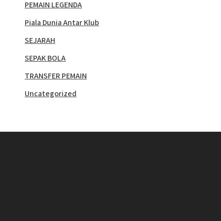
PEMAIN LEGENDA
Piala Dunia Antar Klub
SEJARAH
SEPAK BOLA
TRANSFER PEMAIN
Uncategorized