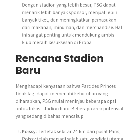
Dengan stadion yang lebih besar, PSG dapat
menarik lebih banyak sponsor, menjual lebih
banyak tiket, dan meningkatkan pemasukan
dari makanan, minuman, dan merchandise. Hal
ini sangat penting untuk mendukung ambisi
klub meraih kesuksesan di Eropa.
Rencana Stadion
Baru
Menghadapi kenyataan bahwa Parc des Princes
tidak lagi dapat memenuhi kebutuhan yang
diharapkan, PSG mulai meninjau beberapa opsi
untuk lokasi stadion baru. Beberapa area potensial
yang sedang dibahas mencakup:
Poissy:
Terletak sekitar 24 km dari pusat Paris,
Poissy telah menjadi salah satu kandidat utama