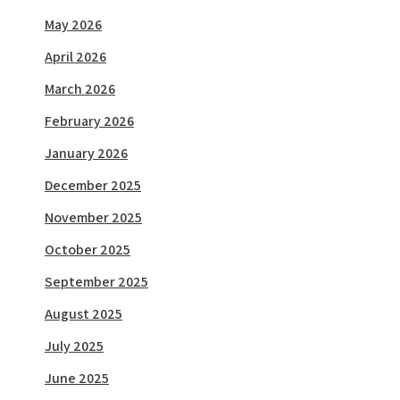
May 2026
April 2026
March 2026
February 2026
January 2026
December 2025
November 2025
October 2025
September 2025
August 2025
July 2025
June 2025