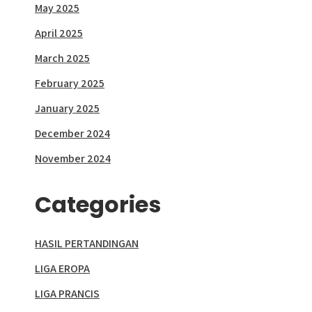
May 2025
April 2025
March 2025
February 2025
January 2025
December 2024
November 2024
Categories
HASIL PERTANDINGAN
LIGA EROPA
LIGA PRANCIS