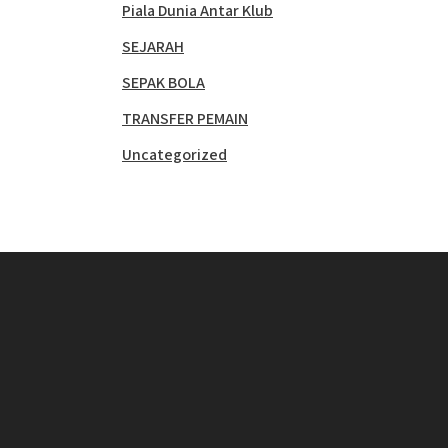
Piala Dunia Antar Klub
SEJARAH
SEPAK BOLA
TRANSFER PEMAIN
Uncategorized