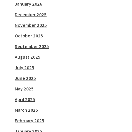
January 2026
December 2025
November 2025
October 2025
September 2025
August 2025
July 2025
June 2025
May 2025
April 2025
March 2025
February 2025
January 2025