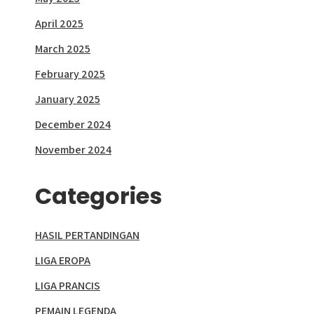
April 2025
March 2025
February 2025
January 2025
December 2024
November 2024
Categories
HASIL PERTANDINGAN
LIGA EROPA
LIGA PRANCIS
PEMAIN LEGENDA