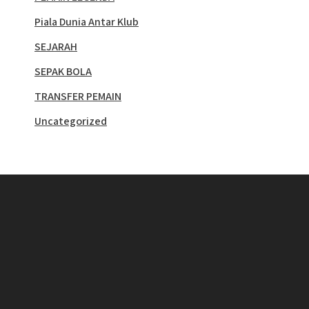
Piala Dunia Antar Klub
SEJARAH
SEPAK BOLA
TRANSFER PEMAIN
Uncategorized