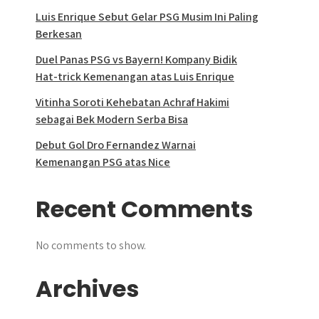
Luis Enrique Sebut Gelar PSG Musim Ini Paling
Berkesan
Duel Panas PSG vs Bayern! Kompany Bidik
Hat-trick Kemenangan atas Luis Enrique
Vitinha Soroti Kehebatan Achraf Hakimi
sebagai Bek Modern Serba Bisa
Debut Gol Dro Fernandez Warnai
Kemenangan PSG atas Nice
Recent Comments
No comments to show.
Archives