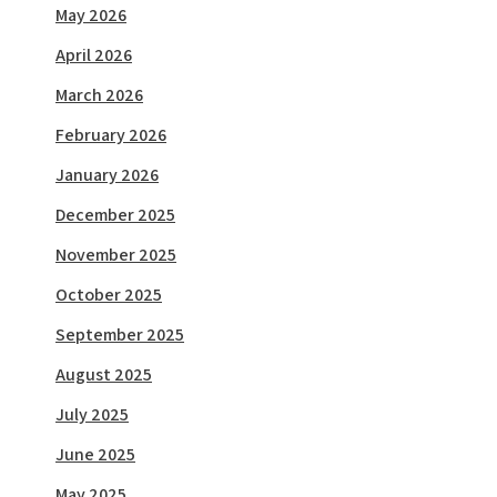
May 2026
April 2026
March 2026
February 2026
January 2026
December 2025
November 2025
October 2025
September 2025
August 2025
July 2025
June 2025
May 2025