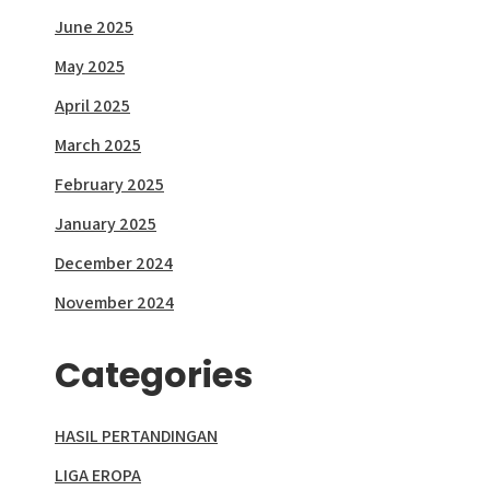
June 2025
May 2025
April 2025
March 2025
February 2025
January 2025
December 2024
November 2024
Categories
HASIL PERTANDINGAN
LIGA EROPA