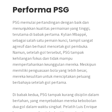
Performa PSG
PSG memulai pertandingan dengan baik dan
menunjukkan kualitas permainan yang tinggi,
terutama di babak pertama. Kylian Mbappé,
sebagai salah satu pemain kunci, tampil sangat
agresif dan berhasil mencetak gol pembuka.
Namun, setelah gol tersebut, PSG tampak
kehilangan fokus dan tidak mampu
mempertahankan keunggulan mereka. Meskipun
memiliki penguasaan bola yang lebih besar,
mereka kesulitan untuk menciptakan peluang
berbahaya setelah gol pertama.
Di babak kedua, PSG tampak kurang disiplin dalam
bertahan, yang menyebabkan mereka kebobolan
dua gol dalam waktu singkat. Pelatih Luis Enrique