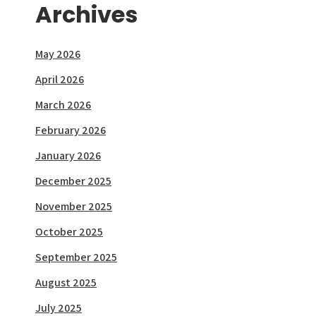
Archives
May 2026
April 2026
March 2026
February 2026
January 2026
December 2025
November 2025
October 2025
September 2025
August 2025
July 2025