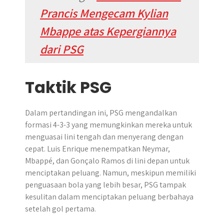
Prancis Mengecam Kylian
Mbappe atas Kepergiannya
dari PSG
Taktik PSG
Dalam pertandingan ini, PSG mengandalkan
formasi 4-3-3 yang memungkinkan mereka untuk
menguasai lini tengah dan menyerang dengan
cepat. Luis Enrique menempatkan Neymar,
Mbappé, dan Gonçalo Ramos di lini depan untuk
menciptakan peluang. Namun, meskipun memiliki
penguasaan bola yang lebih besar, PSG tampak
kesulitan dalam menciptakan peluang berbahaya
setelah gol pertama.