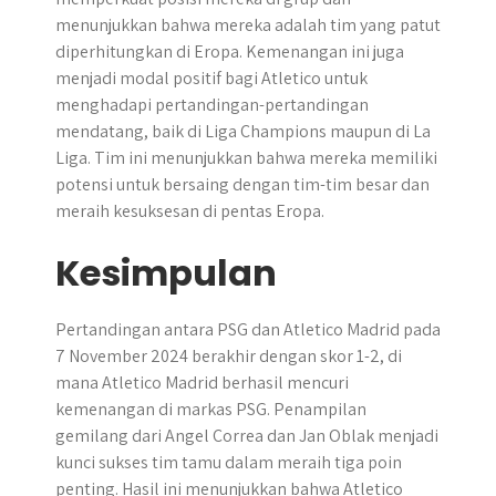
menunjukkan bahwa mereka adalah tim yang patut
diperhitungkan di Eropa. Kemenangan ini juga
menjadi modal positif bagi Atletico untuk
menghadapi pertandingan-pertandingan
mendatang, baik di Liga Champions maupun di La
Liga. Tim ini menunjukkan bahwa mereka memiliki
potensi untuk bersaing dengan tim-tim besar dan
meraih kesuksesan di pentas Eropa.
Kesimpulan
Pertandingan antara PSG dan Atletico Madrid pada
7 November 2024 berakhir dengan skor 1-2, di
mana Atletico Madrid berhasil mencuri
kemenangan di markas PSG. Penampilan
gemilang dari Angel Correa dan Jan Oblak menjadi
kunci sukses tim tamu dalam meraih tiga poin
penting. Hasil ini menunjukkan bahwa Atletico