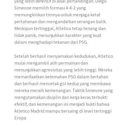
yang lebih defensif di awal pertandingan. Diego
Simeone memilih formasi 4-4-2 yang
memungkinkan timnya untuk menjaga ketat
pertahanan dan mengandalkan serangan balik.
Meskipun tertinggal, Atletico tetap tenang dan
tidak panik, menunjukkan karakter yang kuat
dalam menghadapi tekanan dari PSG.
Setelah berhasil menyamakan kedudukan, Atletico
mulai mengambil alih permainan dan
menunjukkan agresivitas yang lebih tinggi. Mereka
memanfaatkan kelemahan PSG dalam bertahan
dan berhasil mencetak gol kedua yang membawa
mereka meraih kemenangan. Taktik Simeone yang
mengutamakan disiplin dan kerja keras terbukti
efektif, dan kemenangan ini menjadi bukti bahwa
Atletico Madrid mampu bersaing di level tertinggi
Eropa.