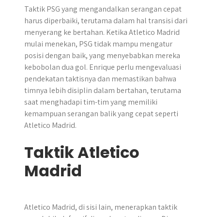
Taktik PSG yang mengandalkan serangan cepat
harus diperbaiki, terutama dalam hal transisi dari
menyerang ke bertahan. Ketika Atletico Madrid
mulai menekan, PSG tidak mampu mengatur
posisi dengan baik, yang menyebabkan mereka
kebobolan dua gol. Enrique perlu mengevaluasi
pendekatan taktisnya dan memastikan bahwa
timnya lebih disiplin dalam bertahan, terutama
saat menghadapi tim-tim yang memiliki
kemampuan serangan balik yang cepat seperti
Atletico Madrid.
Taktik Atletico
Madrid
Atletico Madrid, di sisi lain, menerapkan taktik