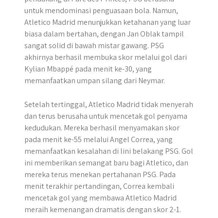
untuk mendominasi penguasaan bola. Namun,
Atletico Madrid menunjukkan ketahanan yang luar
biasa dalam bertahan, dengan Jan Oblak tampil
sangat solid di bawah mistar gawang. PSG
akhirnya berhasil membuka skor melalui gol dari
Kylian Mbappé pada menit ke-30, yang
memanfaatkan umpan silang dari Neymar.
Setelah tertinggal, Atletico Madrid tidak menyerah
dan terus berusaha untuk mencetak gol penyama
kedudukan. Mereka berhasil menyamakan skor
pada menit ke-55 melalui Angel Correa, yang
memanfaatkan kesalahan di lini belakang PSG. Gol
ini memberikan semangat baru bagi Atletico, dan
mereka terus menekan pertahanan PSG. Pada
menit terakhir pertandingan, Correa kembali
mencetak gol yang membawa Atletico Madrid
meraih kemenangan dramatis dengan skor 2-1.