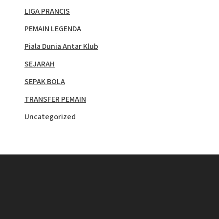
LIGA PRANCIS
PEMAIN LEGENDA
Piala Dunia Antar Klub
SEJARAH
SEPAK BOLA
TRANSFER PEMAIN
Uncategorized