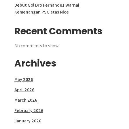
Debut Gol Dro Fernandez Warnai
Kemenangan PSG atas Nice
Recent Comments
No comments to show.
Archives
May 2026
April 2026
March 2026
February 2026
January 2026