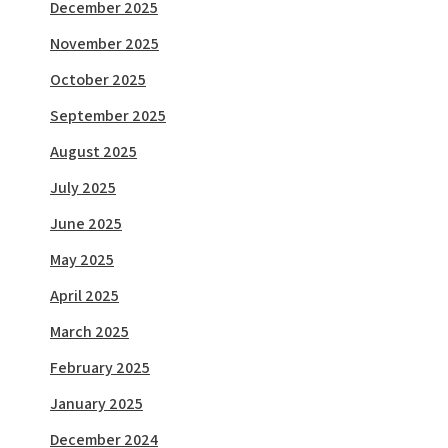
December 2025
November 2025
October 2025
September 2025
August 2025
July 2025
June 2025
May 2025
April 2025
March 2025
February 2025
January 2025
December 2024