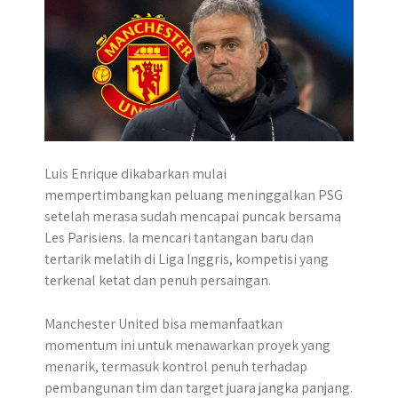
Luis Enrique dikabarkan mulai
mempertimbangkan peluang meninggalkan PSG
setelah merasa sudah mencapai puncak bersama
Les Parisiens. Ia mencari tantangan baru dan
tertarik melatih di Liga Inggris, kompetisi yang
terkenal ketat dan penuh persaingan.
Manchester United bisa memanfaatkan
momentum ini untuk menawarkan proyek yang
menarik, termasuk kontrol penuh terhadap
pembangunan tim dan target juara jangka panjang.