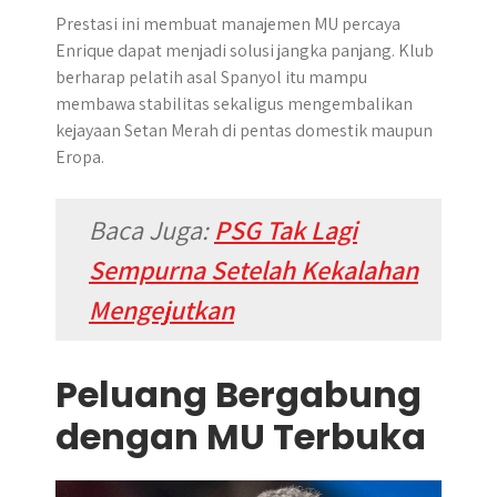
Prestasi ini membuat manajemen MU percaya
Enrique dapat menjadi solusi jangka panjang. Klub
berharap pelatih asal Spanyol itu mampu
membawa stabilitas sekaligus mengembalikan
kejayaan Setan Merah di pentas domestik maupun
Eropa.
Baca Juga:
PSG Tak Lagi
Sempurna Setelah Kekalahan
Mengejutkan
Peluang Bergabung
dengan MU Terbuka