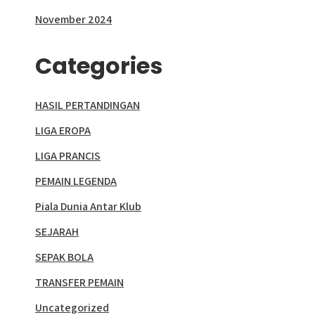
November 2024
Categories
HASIL PERTANDINGAN
LIGA EROPA
LIGA PRANCIS
PEMAIN LEGENDA
Piala Dunia Antar Klub
SEJARAH
SEPAK BOLA
TRANSFER PEMAIN
Uncategorized