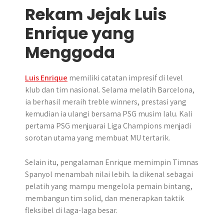
Rekam Jejak Luis
Enrique yang
Menggoda
Luis Enrique
memiliki catatan impresif di level
klub dan tim nasional. Selama melatih Barcelona,
ia berhasil meraih treble winners, prestasi yang
kemudian ia ulangi bersama PSG musim lalu. Kali
pertama PSG menjuarai Liga Champions menjadi
sorotan utama yang membuat MU tertarik.
Selain itu, pengalaman Enrique memimpin Timnas
Spanyol menambah nilai lebih. Ia dikenal sebagai
pelatih yang mampu mengelola pemain bintang,
membangun tim solid, dan menerapkan taktik
fleksibel di laga-laga besar.