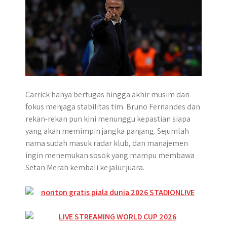
Carrick hanya bertugas hingga akhir musim dan
fokus menjaga stabilitas tim. Bruno Fernandes dan
rekan-rekan pun kini menunggu kepastian siapa
yang akan memimpin jangka panjang. Sejumlah
nama sudah masuk radar klub, dan manajemen
ingin menemukan sosok yang mampu membawa
Setan Merah kembali ke jalur juara.