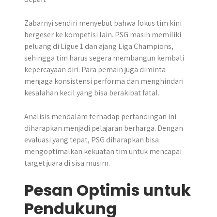
Zabarnyi sendiri menyebut bahwa fokus tim kini
bergeser ke kompetisi lain. PSG masih memiliki
peluang di Ligue 1 dan ajang Liga Champions,
sehingga tim harus segera membangun kembali
kepercayaan diri. Para pemain juga diminta
menjaga konsistensi performa dan menghindari
kesalahan kecil yang bisa berakibat fatal.
Analisis mendalam terhadap pertandingan ini
diharapkan menjadi pelajaran berharga. Dengan
evaluasi yang tepat, PSG diharapkan bisa
mengoptimalkan kekuatan tim untuk mencapai
target juara di sisa musim.
Pesan Optimis untuk
Pendukung