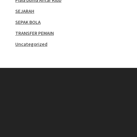
Piala Dunia Antar Klub
SEJARAH
SEPAK BOLA
TRANSFER PEMAIN
Uncategorized