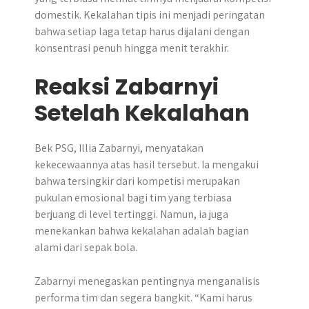
domestik. Kekalahan tipis ini menjadi peringatan
bahwa setiap laga tetap harus dijalani dengan
konsentrasi penuh hingga menit terakhir.
Reaksi Zabarnyi
Setelah Kekalahan
Bek PSG, Illia Zabarnyi, menyatakan
kekecewaannya atas hasil tersebut. Ia mengakui
bahwa tersingkir dari kompetisi merupakan
pukulan emosional bagi tim yang terbiasa
berjuang di level tertinggi. Namun, ia juga
menekankan bahwa kekalahan adalah bagian
alami dari sepak bola.
Zabarnyi menegaskan pentingnya menganalisis
performa tim dan segera bangkit. “Kami harus