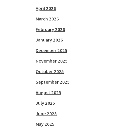
April 2026
March 2026
February 2026
January 2026
December 2025
November 2025
October 2025
September 2025
August 2025
July 2025
June 2025
May 2025