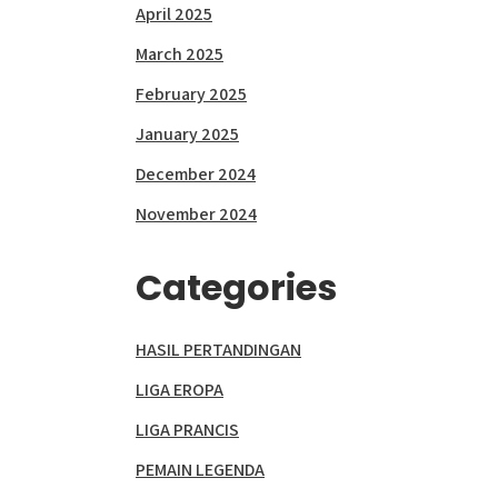
April 2025
March 2025
February 2025
January 2025
December 2024
November 2024
Categories
HASIL PERTANDINGAN
LIGA EROPA
LIGA PRANCIS
PEMAIN LEGENDA