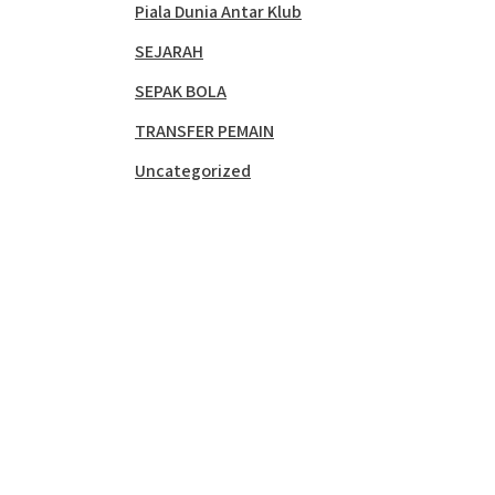
Piala Dunia Antar Klub
SEJARAH
SEPAK BOLA
TRANSFER PEMAIN
Uncategorized