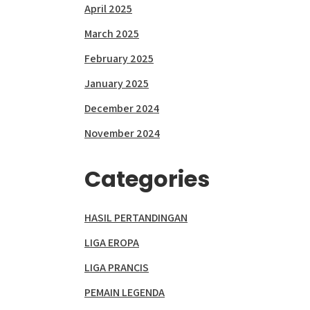
April 2025
March 2025
February 2025
January 2025
December 2024
November 2024
Categories
HASIL PERTANDINGAN
LIGA EROPA
LIGA PRANCIS
PEMAIN LEGENDA