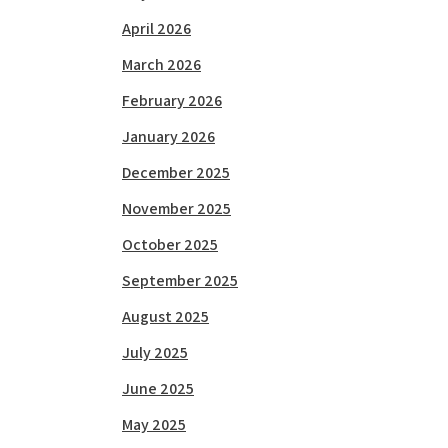
April 2026
March 2026
February 2026
January 2026
December 2025
November 2025
October 2025
September 2025
August 2025
July 2025
June 2025
May 2025