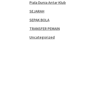
Piala Dunia Antar Klub
SEJARAH
SEPAK BOLA
TRANSFER PEMAIN
Uncategorized