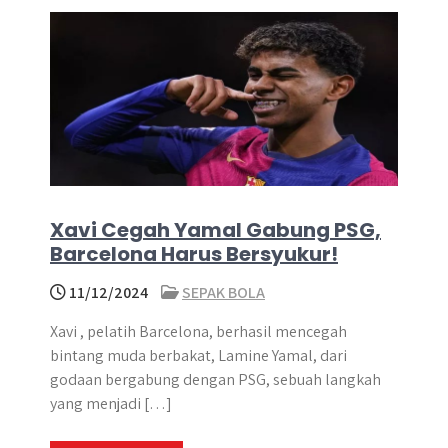
Xavi Cegah Yamal Gabung PSG,
Barcelona Harus Bersyukur!
11/12/2024
SEPAK BOLA
Xavi , pelatih Barcelona, berhasil mencegah
bintang muda berbakat, Lamine Yamal, dari
godaan bergabung dengan PSG, sebuah langkah
yang menjadi […]