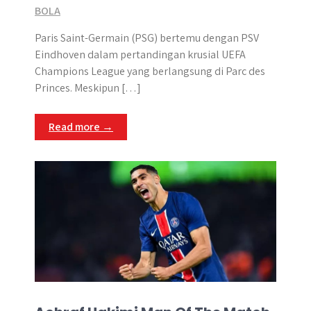
BOLA
Paris Saint-Germain (PSG) bertemu dengan PSV
Eindhoven dalam pertandingan krusial UEFA
Champions League yang berlangsung di Parc des
Princes. Meskipun […]
Read more →