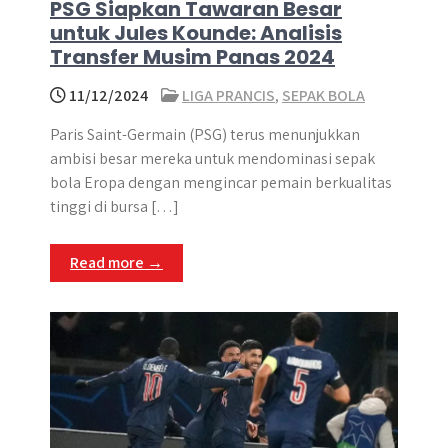
PSG Siapkan Tawaran Besar
untuk Jules Kounde: Analisis
Transfer Musim Panas 2024
11/12/2024
LIGA PRANCIS
,
SEPAK BOLA
Paris Saint-Germain (PSG) terus menunjukkan
ambisi besar mereka untuk mendominasi sepak
bola Eropa dengan mengincar pemain berkualitas
tinggi di bursa […]
Read more →