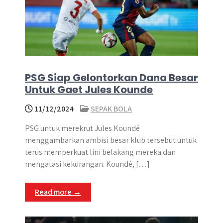
PSG Siap Gelontorkan Dana Besar
Untuk Gaet Jules Kounde
11/12/2024
SEPAK BOLA
PSG untuk merekrut Jules Koundé
menggambarkan ambisi besar klub tersebut untuk
terus memperkuat lini belakang mereka dan
mengatasi kekurangan. Koundé, […]
Read more →