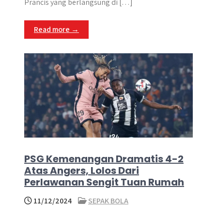
Prancis yang berlangsung di […]
Read more →
PSG Kemenangan Dramatis 4-2
Atas Angers, Lolos Dari
Perlawanan Sengit Tuan Rumah
11/12/2024
SEPAK BOLA