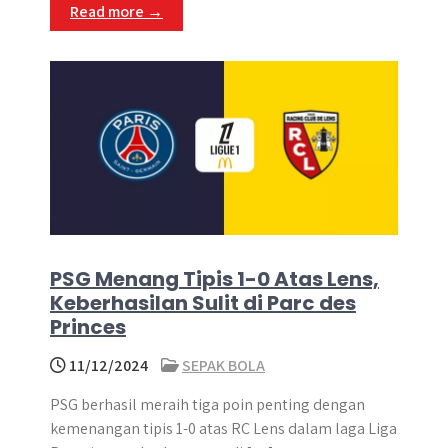
Read more →
PSG Menang Tipis 1-0 Atas Lens,
Keberhasilan Sulit di Parc des
Princes
11/12/2024
SEPAK BOLA
PSG berhasil meraih tiga poin penting dengan
kemenangan tipis 1-0 atas RC Lens dalam laga Liga