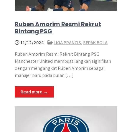
Ruben Amorim Resmi Rekrut
Bintang PSG
11/12/2024
LIGA PRANCIS
,
SEPAK BOLA
Ruben Amorim Resmi Rekrut Bintang PSG
Manchester United membuat langkah signifikan
dengan mengangkat Rúben Amorim sebagai
manajer baru pada bulan […]
Read more →