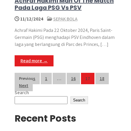
Achraf Hakimi Man Of The Match
Pada Laga PSG Vs PSV
11/12/2024
SEPAK BOLA
Achraf Hakimi Pada 22 Oktober 2024, Paris Saint-
Germain (PSG) menghadapi PSV Eindhoven dalam
laga yang berlangsung di Parc des Princes, […]
Read more →
Posts
Previous
1
…
16
17
18
Next
pagination
Search
Search
Recent Posts