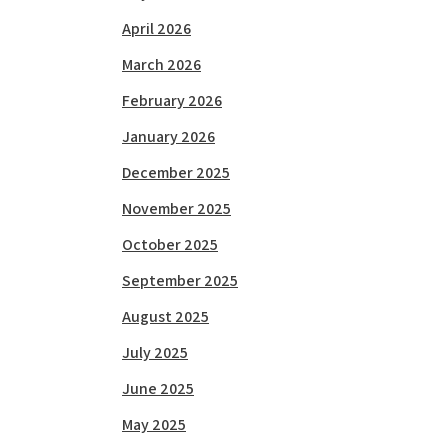
April 2026
March 2026
February 2026
January 2026
December 2025
November 2025
October 2025
September 2025
August 2025
July 2025
June 2025
May 2025