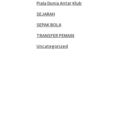
Piala Dunia Antar Klub
SEJARAH
SEPAK BOLA
TRANSFER PEMAIN
Uncategorized