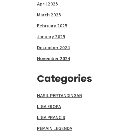
April 2025
March 2025
February 2025
January 2025
December 2024
November 2024
Categories
HASIL PERTANDINGAN
LIGA EROPA
LIGA PRANCIS
PEMAIN LEGENDA