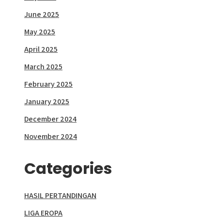
June 2025
May 2025
April 2025
March 2025
February 2025
January 2025
December 2024
November 2024
Categories
HASIL PERTANDINGAN
LIGA EROPA