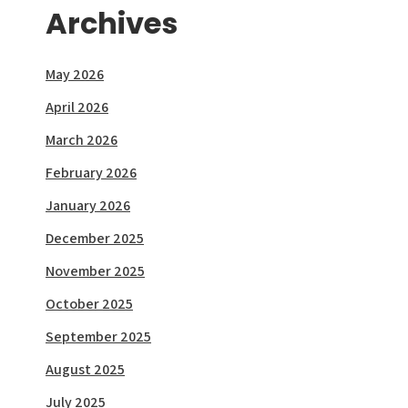
Archives
May 2026
April 2026
March 2026
February 2026
January 2026
December 2025
November 2025
October 2025
September 2025
August 2025
July 2025