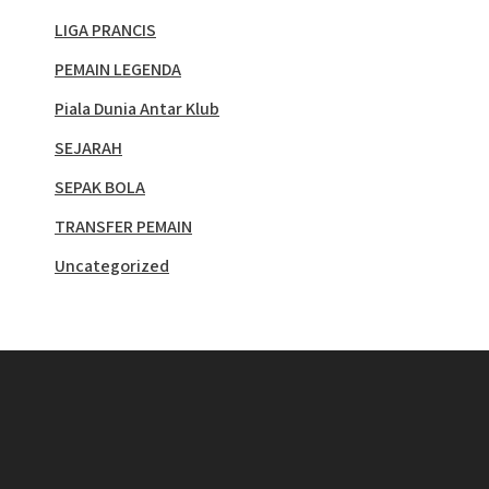
LIGA PRANCIS
PEMAIN LEGENDA
Piala Dunia Antar Klub
SEJARAH
SEPAK BOLA
TRANSFER PEMAIN
Uncategorized