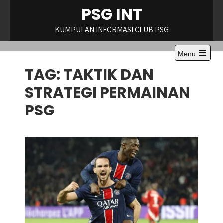
Skip
PSG INT
to
content
KUMPULAN INFORMASI CLUB PSG
Menu
Open
TAG:
TAKTIK DAN
the
main
menu
STRATEGI PERMAINAN
PSG