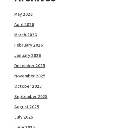
May 2026
April 2026
March 2026
February 2026
January 2026
December 2025
November 2025
October 2025
September 2025
August 2025
July 2025
June 2025