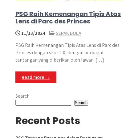
PSG Raih Kemenangan Tipis Atas
Lens di Parc des Princes
11/13/2024
SEPAK BOLA
PSG Raih Kemenangan Tipis Atas Lens di Parc des
Princes dengan skor 1-0, dengan berbagai
tantangan yang diberikan oleh lawan. […]
Read more →
Search
Search
Recent Posts
PSG Tantang Barcelona dalam Perburuan