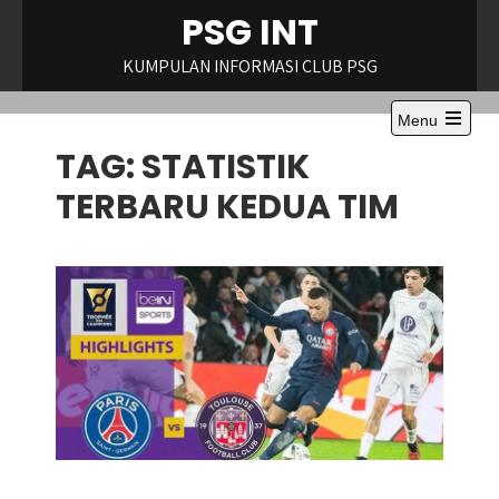
Skip
PSG INT
to
content
KUMPULAN INFORMASI CLUB PSG
Menu
Open
TAG:
STATISTIK
the
main
menu
TERBARU KEDUA TIM