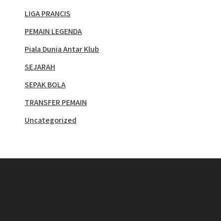
LIGA PRANCIS
PEMAIN LEGENDA
Piala Dunia Antar Klub
SEJARAH
SEPAK BOLA
TRANSFER PEMAIN
Uncategorized