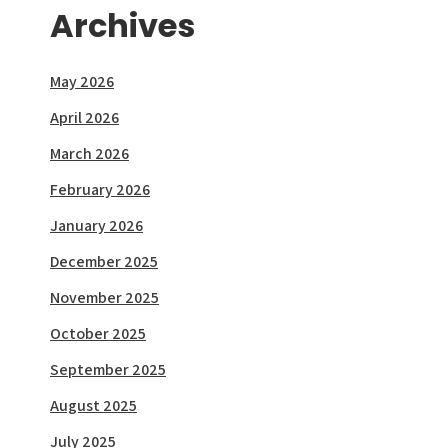
Archives
May 2026
April 2026
March 2026
February 2026
January 2026
December 2025
November 2025
October 2025
September 2025
August 2025
July 2025