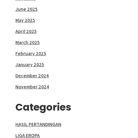
June 2025
May 2025
April 2025
March 2025
February 2025
January 2025
December 2024
November 2024
Categories
HASIL PERTANDINGAN
LIGA EROPA