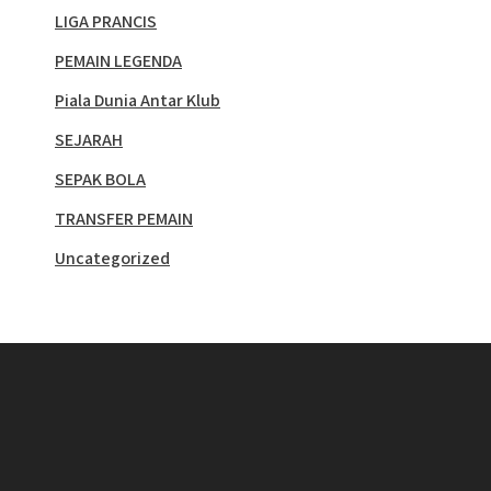
LIGA PRANCIS
PEMAIN LEGENDA
Piala Dunia Antar Klub
SEJARAH
SEPAK BOLA
TRANSFER PEMAIN
Uncategorized