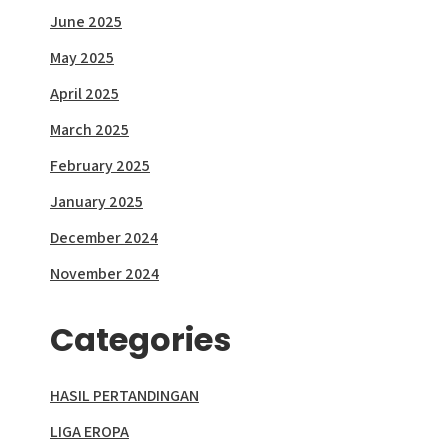
June 2025
May 2025
April 2025
March 2025
February 2025
January 2025
December 2024
November 2024
Categories
HASIL PERTANDINGAN
LIGA EROPA