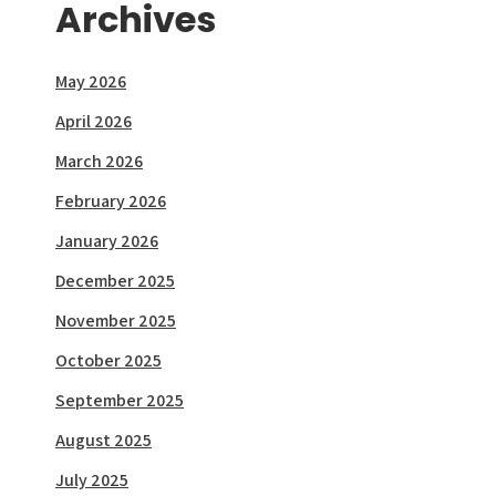
Archives
May 2026
April 2026
March 2026
February 2026
January 2026
December 2025
November 2025
October 2025
September 2025
August 2025
July 2025