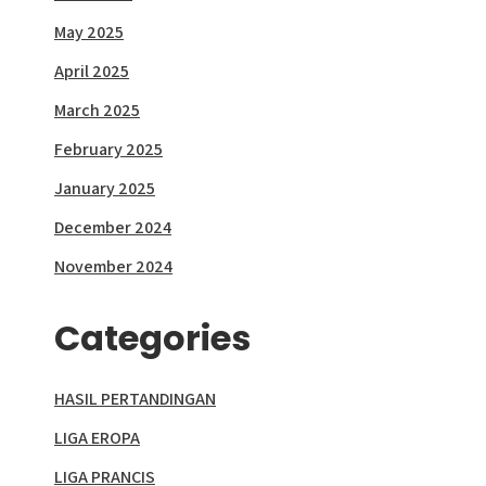
May 2025
April 2025
March 2025
February 2025
January 2025
December 2024
November 2024
Categories
HASIL PERTANDINGAN
LIGA EROPA
LIGA PRANCIS