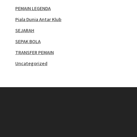
PEMAIN LEGENDA
Piala Dunia Antar Klub
SEJARAH
SEPAK BOLA
TRANSFER PEMAIN
Uncategorized