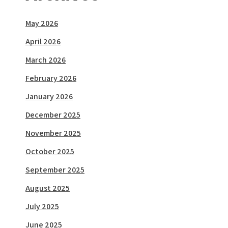
May 2026
April 2026
March 2026
February 2026
January 2026
December 2025
November 2025
October 2025
September 2025
August 2025
July 2025
June 2025