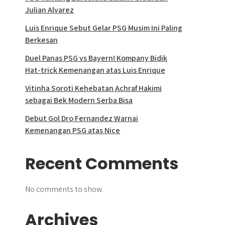
Julian Alvarez
Luis Enrique Sebut Gelar PSG Musim Ini Paling
Berkesan
Duel Panas PSG vs Bayern! Kompany Bidik
Hat-trick Kemenangan atas Luis Enrique
Vitinha Soroti Kehebatan Achraf Hakimi
sebagai Bek Modern Serba Bisa
Debut Gol Dro Fernandez Warnai
Kemenangan PSG atas Nice
Recent Comments
No comments to show.
Archives