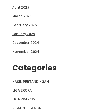
April 2025
March 2025
February 2025
January 2025
December 2024
November 2024
Categories
HASIL PERTANDINGAN
LIGA EROPA
LIGA PRANCIS
PEMAIN LEGENDA