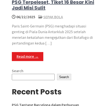
PSG Terpeleset, Tiket 16 Besar Kini
Jadi Misi Sulit
06/22/2025
SEPAK BOLA
Paris Saint-Germain (PSG) menghadapi situasi
genting di Piala Dunia Antarklub 2025 setelah
menelan kekalahan mengejutkan dari Botafogo di
pertandingan kedua […]
Read more →
Search
Search
Recent Posts
PSG Tantang Barcelona dalam Perburuan