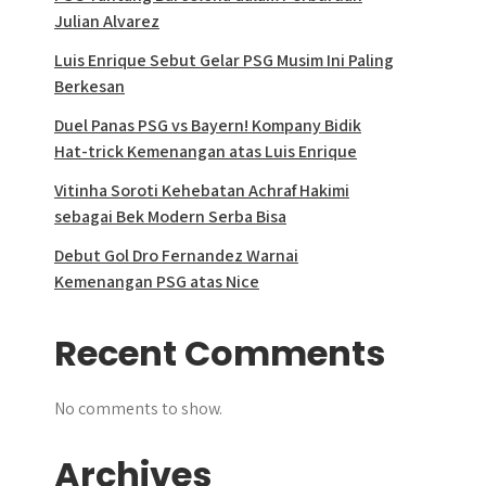
Julian Alvarez
Luis Enrique Sebut Gelar PSG Musim Ini Paling
Berkesan
Duel Panas PSG vs Bayern! Kompany Bidik
Hat-trick Kemenangan atas Luis Enrique
Vitinha Soroti Kehebatan Achraf Hakimi
sebagai Bek Modern Serba Bisa
Debut Gol Dro Fernandez Warnai
Kemenangan PSG atas Nice
Recent Comments
No comments to show.
Archives