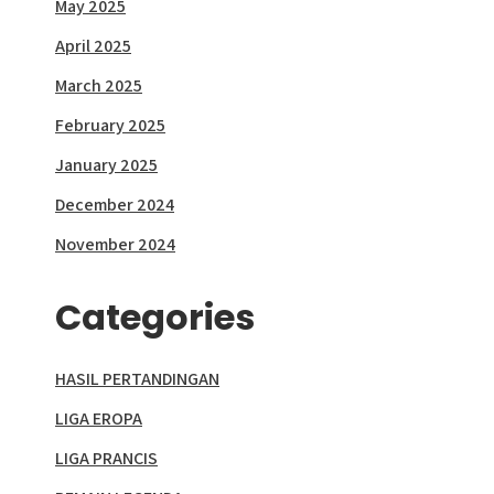
May 2025
April 2025
March 2025
February 2025
January 2025
December 2024
November 2024
Categories
HASIL PERTANDINGAN
LIGA EROPA
LIGA PRANCIS