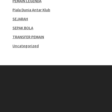
PEMAIN LEGENDA
Piala Dunia Antar Klub
SEJARAH
SEPAK BOLA
TRANSFER PEMAIN
Uncategorized