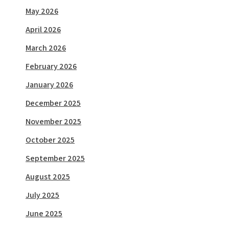
May 2026
April 2026
March 2026
February 2026
January 2026
December 2025
November 2025
October 2025
September 2025
August 2025
July 2025
June 2025