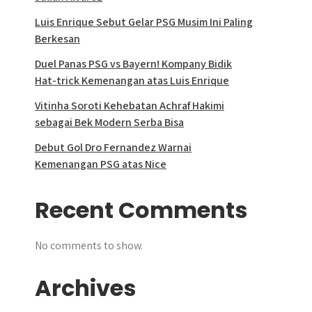
Luis Enrique Sebut Gelar PSG Musim Ini Paling
Berkesan
Duel Panas PSG vs Bayern! Kompany Bidik
Hat-trick Kemenangan atas Luis Enrique
Vitinha Soroti Kehebatan Achraf Hakimi
sebagai Bek Modern Serba Bisa
Debut Gol Dro Fernandez Warnai
Kemenangan PSG atas Nice
Recent Comments
No comments to show.
Archives