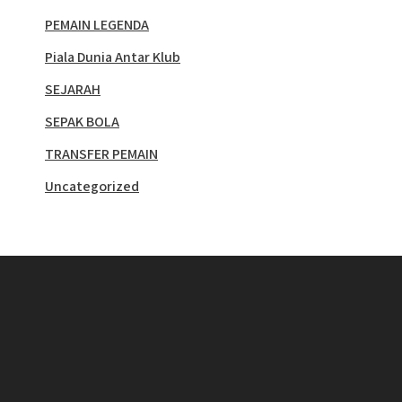
PEMAIN LEGENDA
Piala Dunia Antar Klub
SEJARAH
SEPAK BOLA
TRANSFER PEMAIN
Uncategorized