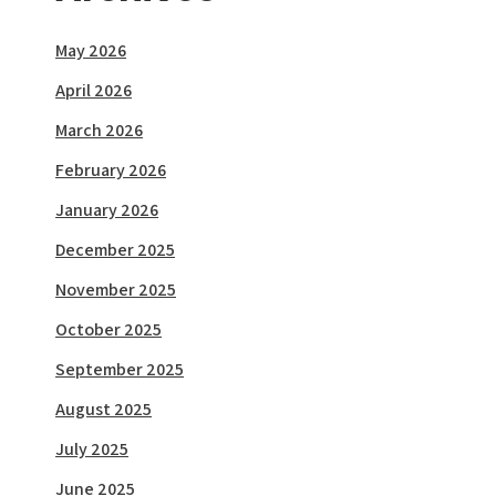
May 2026
April 2026
March 2026
February 2026
January 2026
December 2025
November 2025
October 2025
September 2025
August 2025
July 2025
June 2025