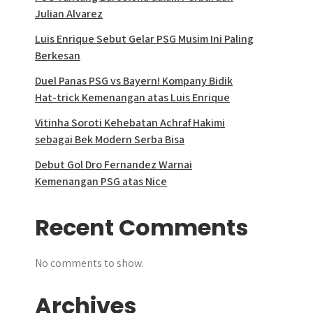
Julian Alvarez
Luis Enrique Sebut Gelar PSG Musim Ini Paling
Berkesan
Duel Panas PSG vs Bayern! Kompany Bidik
Hat-trick Kemenangan atas Luis Enrique
Vitinha Soroti Kehebatan Achraf Hakimi
sebagai Bek Modern Serba Bisa
Debut Gol Dro Fernandez Warnai
Kemenangan PSG atas Nice
Recent Comments
No comments to show.
Archives