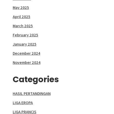
May 2025
April 2025
March 2025
February 2025
January 2025
December 2024
November 2024
Categories
HASIL PERTANDINGAN
LIGA EROPA
LIGA PRANCIS