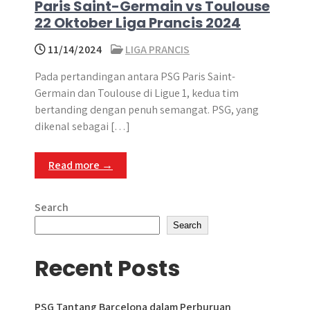
Paris Saint-Germain vs Toulouse
22 Oktober Liga Prancis 2024
11/14/2024
LIGA PRANCIS
Pada pertandingan antara PSG Paris Saint-
Germain dan Toulouse di Ligue 1, kedua tim
bertanding dengan penuh semangat. PSG, yang
dikenal sebagai […]
Read more →
Search
Search
Recent Posts
PSG Tantang Barcelona dalam Perburuan