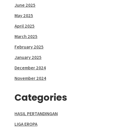
June 2025
May 2025
April 2025
March 2025
February 2025
January 2025
December 2024
November 2024
Categories
HASIL PERTANDINGAN
LIGA EROPA