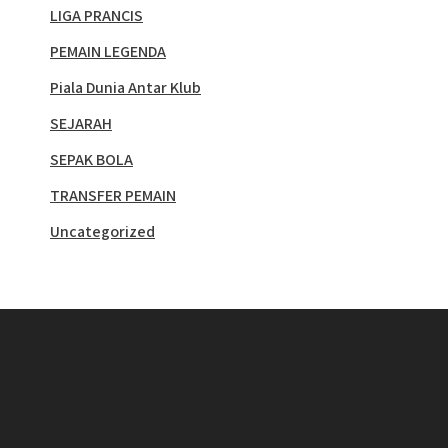
LIGA PRANCIS
PEMAIN LEGENDA
Piala Dunia Antar Klub
SEJARAH
SEPAK BOLA
TRANSFER PEMAIN
Uncategorized