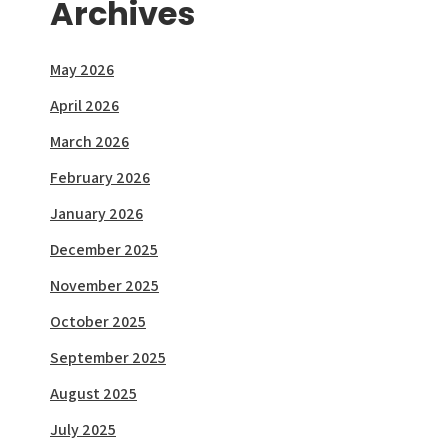
Archives
May 2026
April 2026
March 2026
February 2026
January 2026
December 2025
November 2025
October 2025
September 2025
August 2025
July 2025