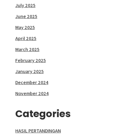
July 2025
June 2025
May 2025
April 2025
March 2025
February 2025
January 2025
December 2024
November 2024
Categories
HASIL PERTANDINGAN