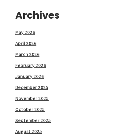
Archives
May 2026
April 2026
March 2026
February 2026
January 2026
December 2025
November 2025
October 2025
September 2025
August 2025