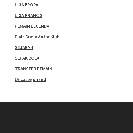
LIGA EROPA
LIGA PRANCIS
PEMAIN LEGENDA
Piala Dunia Antar Klub
SEJARAH
SEPAK BOLA
TRANSFER PEMAIN
Uncategorized