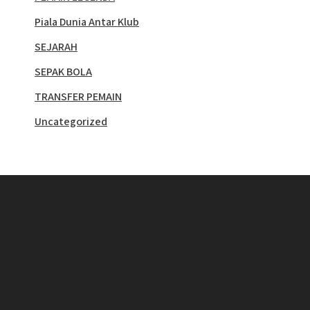
Piala Dunia Antar Klub
SEJARAH
SEPAK BOLA
TRANSFER PEMAIN
Uncategorized