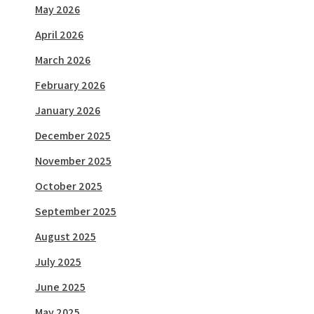
May 2026
April 2026
March 2026
February 2026
January 2026
December 2025
November 2025
October 2025
September 2025
August 2025
July 2025
June 2025
May 2025