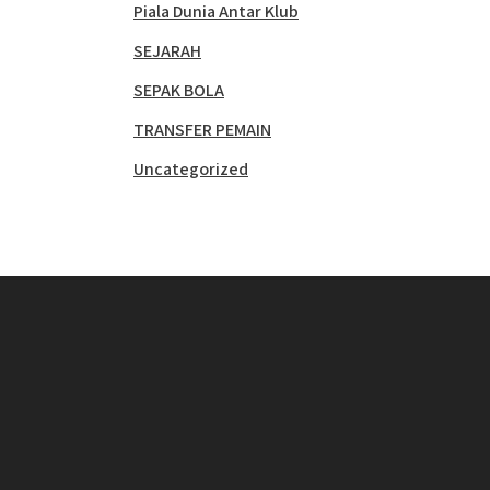
Piala Dunia Antar Klub
SEJARAH
SEPAK BOLA
TRANSFER PEMAIN
Uncategorized