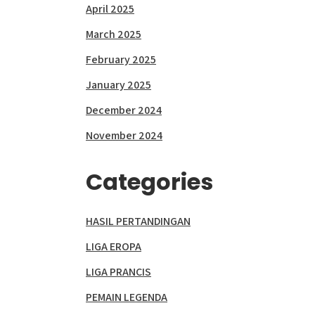
April 2025
March 2025
February 2025
January 2025
December 2024
November 2024
Categories
HASIL PERTANDINGAN
LIGA EROPA
LIGA PRANCIS
PEMAIN LEGENDA