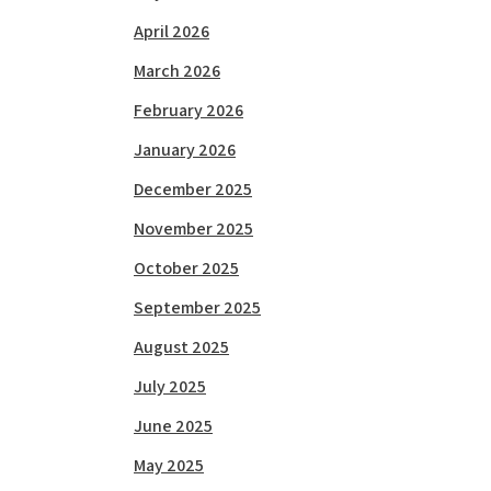
April 2026
March 2026
February 2026
January 2026
December 2025
November 2025
October 2025
September 2025
August 2025
July 2025
June 2025
May 2025