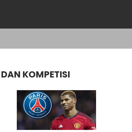
DAN KOMPETISI
g