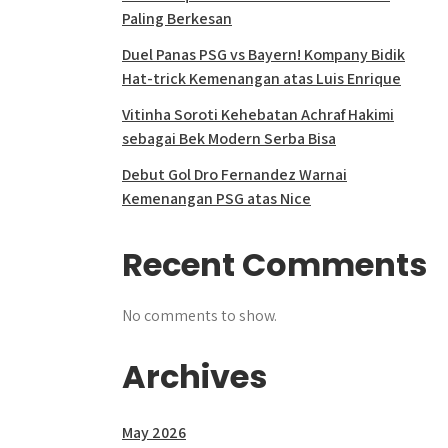
Paling Berkesan
Duel Panas PSG vs Bayern! Kompany Bidik
Hat-trick Kemenangan atas Luis Enrique
Vitinha Soroti Kehebatan Achraf Hakimi
sebagai Bek Modern Serba Bisa
Debut Gol Dro Fernandez Warnai
Kemenangan PSG atas Nice
Recent Comments
No comments to show.
Archives
May 2026