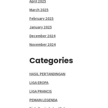
April 2025
March 2025
February 2025
January 2025
December 2024
November 2024
Categories
HASIL PERTANDINGAN
LIGA EROPA
LIGA PRANCIS
PEMAIN LEGENDA