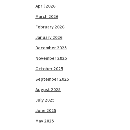
April 2026
March 2026
February 2026
January 2026
December 2025
November 2025
October 2025
September 2025
August 2025
July 2025
June 2025
May 2025