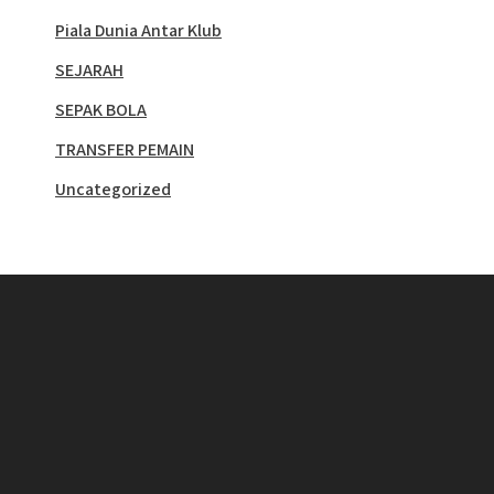
Piala Dunia Antar Klub
SEJARAH
SEPAK BOLA
TRANSFER PEMAIN
Uncategorized