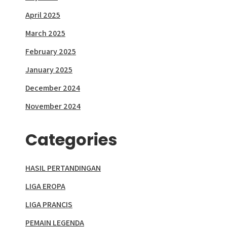
April 2025
March 2025
February 2025
January 2025
December 2024
November 2024
Categories
HASIL PERTANDINGAN
LIGA EROPA
LIGA PRANCIS
PEMAIN LEGENDA