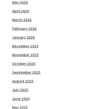
May 2026
April 2026
March 2026
February 2026
January 2026
December 2025
November 2025
October 2025
September 2025
August 2025
July 2025
June 2025
May 2025