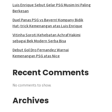
Luis Enrique Sebut Gelar PSG Musim Ini Paling
Berkesan
Duel Panas PSG vs Bayern! Kompany Bidik
Hat-trick Kemenangan atas Luis Enrique
Vitinha Soroti Kehebatan Achraf Hakimi
sebagai Bek Modern Serba Bisa
Debut Gol Dro Fernandez Warnai
Kemenangan PSG atas Nice
Recent Comments
No comments to show.
Archives