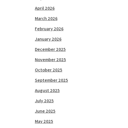
April 2026
March 2026
February 2026
January 2026
December 2025
November 2025
October 2025
September 2025
August 2025
July 2025
June 2025
May 2025