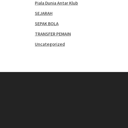
Piala Dunia Antar Klub
SEJARAH
SEPAK BOLA
TRANSFER PEMAIN
Uncategorized