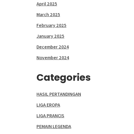
April 2025
March 2025
February 2025
January 2025
December 2024
November 2024
Categories
HASIL PERTANDINGAN
LIGA EROPA
LIGA PRANCIS
PEMAIN LEGENDA