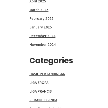
April 2025
March 2025
February 2025
January 2025
December 2024
November 2024
Categories
HASIL PERTANDINGAN
LIGA EROPA
LIGA PRANCIS
PEMAIN LEGENDA