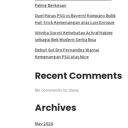
Paling Berkesan
Duel Panas PSG vs Bayern! Kompany Bidik
Hat-trick Kemenangan atas Luis Enrique
Vitinha Soroti Kehebatan Achraf Hakimi
sebagai Bek Modern Serba Bisa
Debut Gol Dro Fernandez Warnai
Kemenangan PSG atas Nice
Recent Comments
No comments to show.
Archives
May 2026