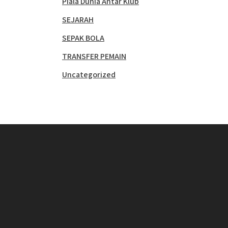
Piala Dunia Antar Klub
SEJARAH
SEPAK BOLA
TRANSFER PEMAIN
Uncategorized