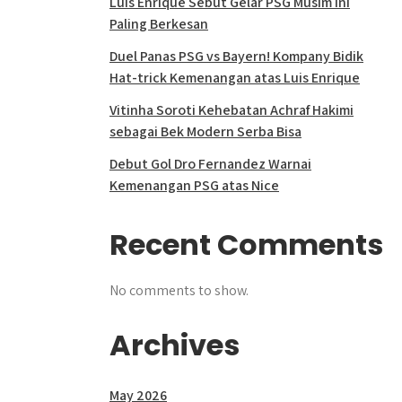
Luis Enrique Sebut Gelar PSG Musim Ini
Paling Berkesan
Duel Panas PSG vs Bayern! Kompany Bidik
Hat-trick Kemenangan atas Luis Enrique
Vitinha Soroti Kehebatan Achraf Hakimi
sebagai Bek Modern Serba Bisa
Debut Gol Dro Fernandez Warnai
Kemenangan PSG atas Nice
Recent Comments
No comments to show.
Archives
May 2026