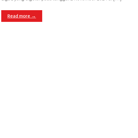
Read more →