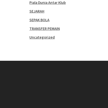
Piala Dunia Antar Klub
SEJARAH
SEPAK BOLA
TRANSFER PEMAIN
Uncategorized