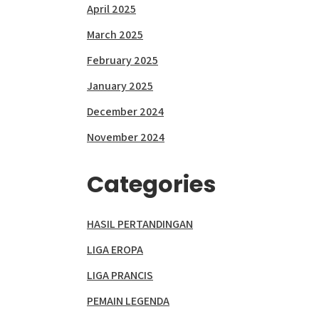
April 2025
March 2025
February 2025
January 2025
December 2024
November 2024
Categories
HASIL PERTANDINGAN
LIGA EROPA
LIGA PRANCIS
PEMAIN LEGENDA