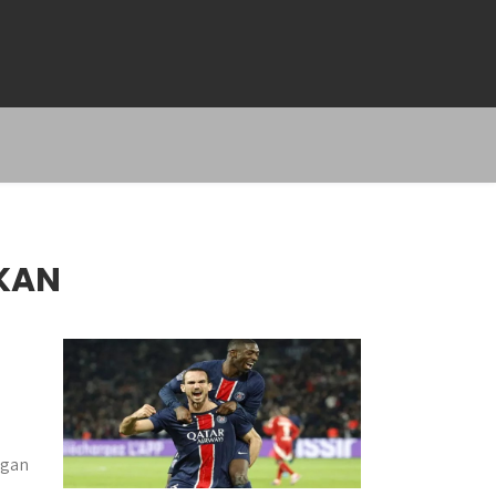
KAN
ngan