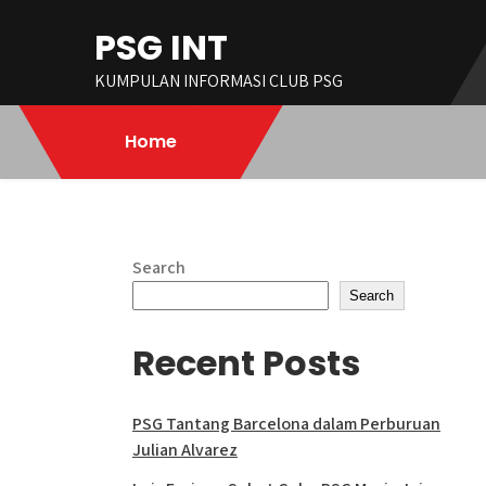
Skip
PSG INT
to
content
KUMPULAN INFORMASI CLUB PSG
Home
Search
Search
Recent Posts
PSG Tantang Barcelona dalam Perburuan
Julian Alvarez