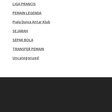
LIGA PRANCIS
PEMAIN LEGENDA
Piala Dunia Antar Klub
SEJARAH
SEPAK BOLA
TRANSFER PEMAIN
Uncategorized