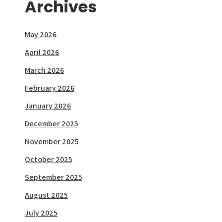
Archives
May 2026
April 2026
March 2026
February 2026
January 2026
December 2025
November 2025
October 2025
September 2025
August 2025
July 2025