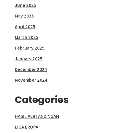
June 2025
May 2025
April 2025
March 2025
February 2025
January 2025
December 2024
November 2024
Categories
HASIL PERTANDINGAN
LIGA EROPA