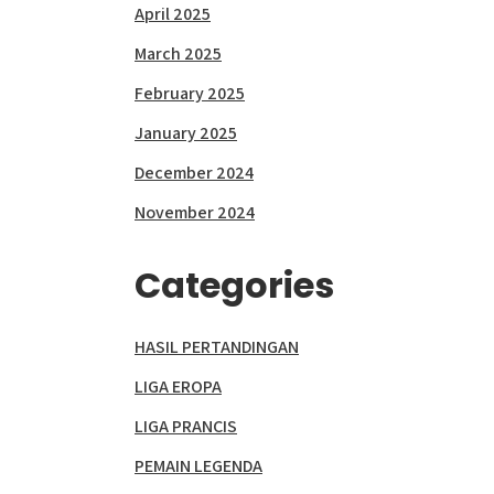
April 2025
March 2025
February 2025
January 2025
December 2024
November 2024
Categories
HASIL PERTANDINGAN
LIGA EROPA
LIGA PRANCIS
PEMAIN LEGENDA