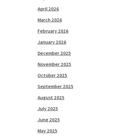
April 2026
March 2026
February 2026
January 2026
December 2025
November 2025
October 2025
September 2025
August 2025
July 2025
June 2025
May 2025