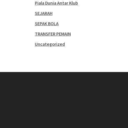
Piala Dunia Antar Klub
SEJARAH
SEPAK BOLA
TRANSFER PEMAIN
Uncategorized