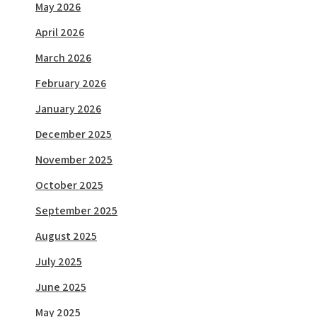
May 2026
April 2026
March 2026
February 2026
January 2026
December 2025
November 2025
October 2025
September 2025
August 2025
July 2025
June 2025
May 2025