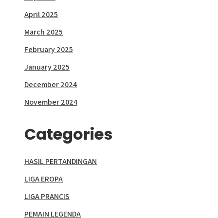
April 2025
March 2025
February 2025
January 2025
December 2024
November 2024
Categories
HASIL PERTANDINGAN
LIGA EROPA
LIGA PRANCIS
PEMAIN LEGENDA