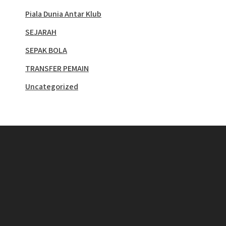
Piala Dunia Antar Klub
SEJARAH
SEPAK BOLA
TRANSFER PEMAIN
Uncategorized