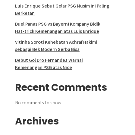
Luis Enrique Sebut Gelar PSG Musim Ini Paling
Berkesan
Duel Panas PSG vs Bayern! Kompany Bidik
Hat-trick Kemenangan atas Luis Enrique
Vitinha Soroti Kehebatan Achraf Hakimi
sebagai Bek Modern Serba Bisa
Debut Gol Dro Fernandez Warnai
Kemenangan PSG atas Nice
Recent Comments
No comments to show.
Archives