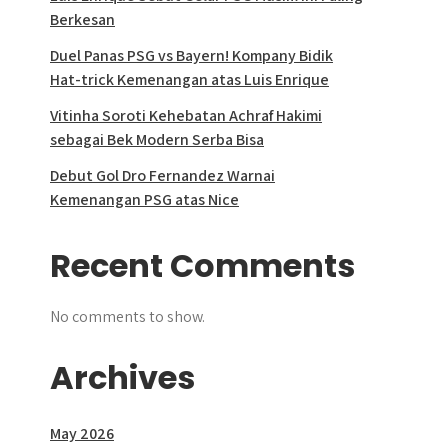
Berkesan
Duel Panas PSG vs Bayern! Kompany Bidik
Hat-trick Kemenangan atas Luis Enrique
Vitinha Soroti Kehebatan Achraf Hakimi
sebagai Bek Modern Serba Bisa
Debut Gol Dro Fernandez Warnai
Kemenangan PSG atas Nice
Recent Comments
No comments to show.
Archives
May 2026