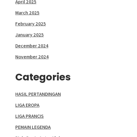
April 2025
March 2025
February 2025
January 2025
December 2024
November 2024
Categories
HASIL PERTANDINGAN
LIGA EROPA
LIGA PRANCIS
PEMAIN LEGENDA