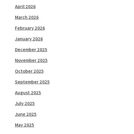
April 2026
March 2026
February 2026
January 2026
December 2025
November 2025
October 2025
September 2025
August 2025
July 2025
June 2025
May 2025