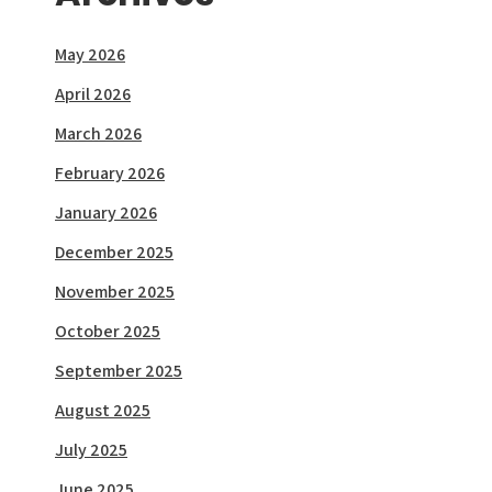
May 2026
April 2026
March 2026
February 2026
January 2026
December 2025
November 2025
October 2025
September 2025
August 2025
July 2025
June 2025