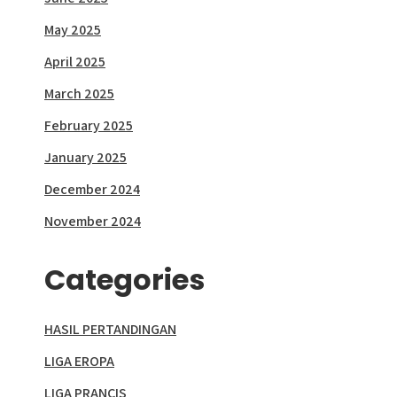
May 2025
April 2025
March 2025
February 2025
January 2025
December 2024
November 2024
Categories
HASIL PERTANDINGAN
LIGA EROPA
LIGA PRANCIS