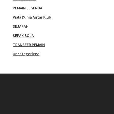
PEMAIN LEGENDA
Piala Dunia Antar Klub
SEJARAH
SEPAK BOLA
TRANSFER PEMAIN
Uncategorized