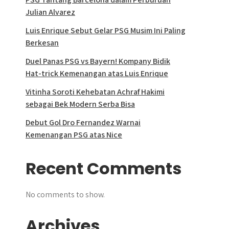
Julian Alvarez
Luis Enrique Sebut Gelar PSG Musim Ini Paling
Berkesan
Duel Panas PSG vs Bayern! Kompany Bidik
Hat-trick Kemenangan atas Luis Enrique
Vitinha Soroti Kehebatan Achraf Hakimi
sebagai Bek Modern Serba Bisa
Debut Gol Dro Fernandez Warnai
Kemenangan PSG atas Nice
Recent Comments
No comments to show.
Archives