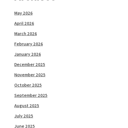
May 2026
April 2026
March 2026
February 2026
January 2026
December 2025
November 2025
October 2025
September 2025
August 2025
July 2025
June 2025