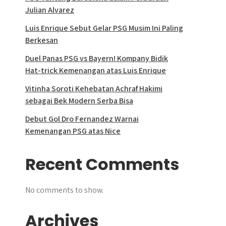
Julian Alvarez
Luis Enrique Sebut Gelar PSG Musim Ini Paling
Berkesan
Duel Panas PSG vs Bayern! Kompany Bidik
Hat-trick Kemenangan atas Luis Enrique
Vitinha Soroti Kehebatan Achraf Hakimi
sebagai Bek Modern Serba Bisa
Debut Gol Dro Fernandez Warnai
Kemenangan PSG atas Nice
Recent Comments
No comments to show.
Archives