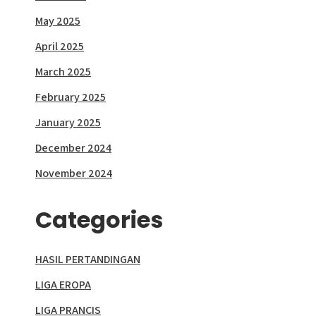
May 2025
April 2025
March 2025
February 2025
January 2025
December 2024
November 2024
Categories
HASIL PERTANDINGAN
LIGA EROPA
LIGA PRANCIS