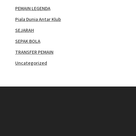
PEMAIN LEGENDA
Piala Dunia Antar Klub
SEJARAH
SEPAK BOLA
TRANSFER PEMAIN
Uncategorized