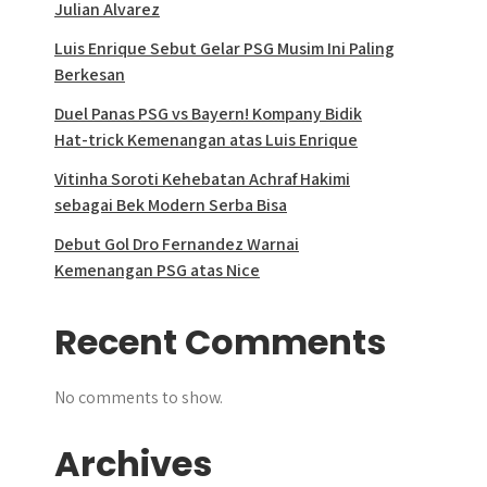
Julian Alvarez
Luis Enrique Sebut Gelar PSG Musim Ini Paling
Berkesan
Duel Panas PSG vs Bayern! Kompany Bidik
Hat-trick Kemenangan atas Luis Enrique
Vitinha Soroti Kehebatan Achraf Hakimi
sebagai Bek Modern Serba Bisa
Debut Gol Dro Fernandez Warnai
Kemenangan PSG atas Nice
Recent Comments
No comments to show.
Archives