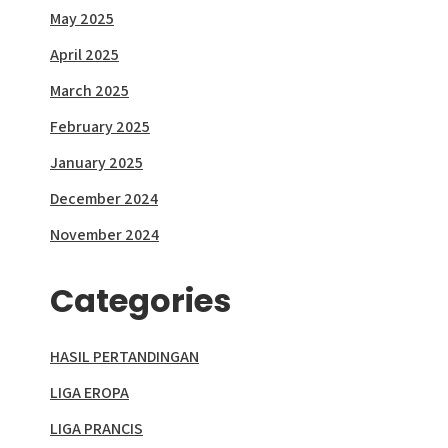
May 2025
April 2025
March 2025
February 2025
January 2025
December 2024
November 2024
Categories
HASIL PERTANDINGAN
LIGA EROPA
LIGA PRANCIS