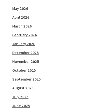
May 2026
April 2026
March 2026
February 2026
January 2026
December 2025
November 2025
October 2025
September 2025
August 2025
July 2025
June 2025