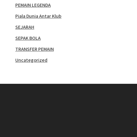
PEMAIN LEGENDA
Piala Dunia Antar Klub
SEJARAH
SEPAK BOLA
TRANSFER PEMAIN
Uncategorized