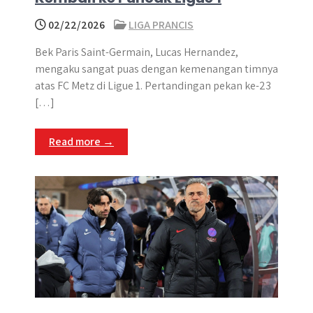
02/22/2026
LIGA PRANCIS
Bek Paris Saint-Germain, Lucas Hernandez,
mengaku sangat puas dengan kemenangan timnya
atas FC Metz di Ligue 1. Pertandingan pekan ke-23
[…]
Read more →