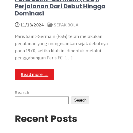
Perjalanan Dari Debut Hingga
Dominasi
11/18/2024
SEPAK BOLA
Paris Saint-Germain (PSG) telah melakukan
perjalanan yang mengesankan sejak debutnya
pada 1970, ketika klub ini dibentuk melalui
penggabungan Paris FC. […]
Read more →
Search
Search
Recent Posts