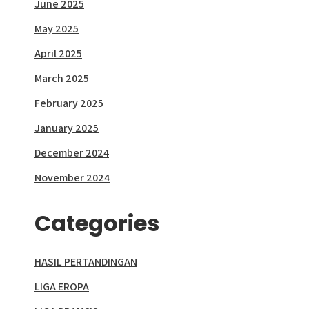
June 2025
May 2025
April 2025
March 2025
February 2025
January 2025
December 2024
November 2024
Categories
HASIL PERTANDINGAN
LIGA EROPA