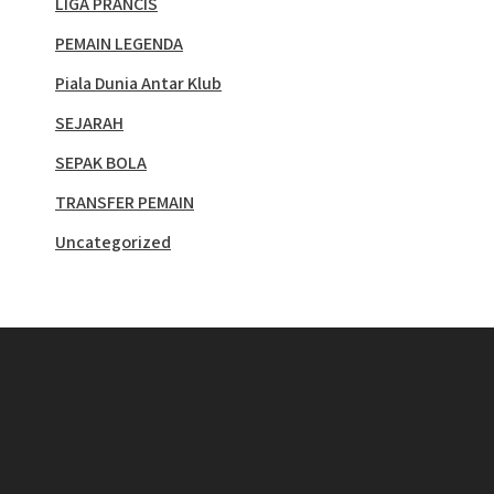
LIGA PRANCIS
PEMAIN LEGENDA
Piala Dunia Antar Klub
SEJARAH
SEPAK BOLA
TRANSFER PEMAIN
Uncategorized