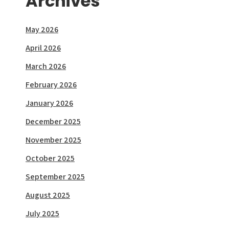
Archives
May 2026
April 2026
March 2026
February 2026
January 2026
December 2025
November 2025
October 2025
September 2025
August 2025
July 2025