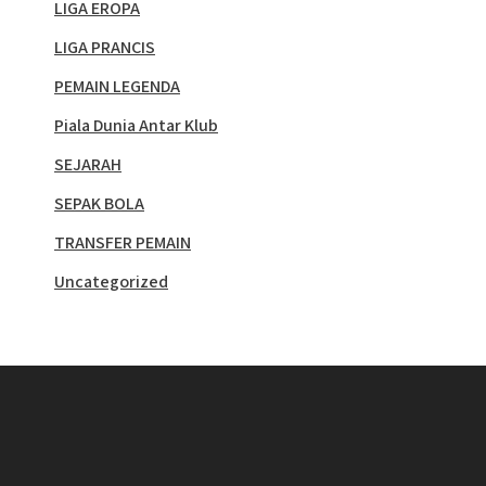
LIGA EROPA
LIGA PRANCIS
PEMAIN LEGENDA
Piala Dunia Antar Klub
SEJARAH
SEPAK BOLA
TRANSFER PEMAIN
Uncategorized