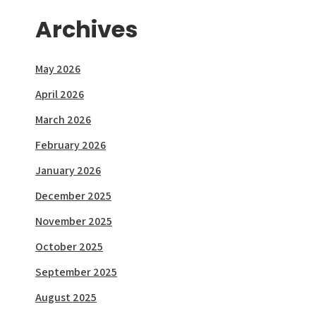
Archives
May 2026
April 2026
March 2026
February 2026
January 2026
December 2025
November 2025
October 2025
September 2025
August 2025