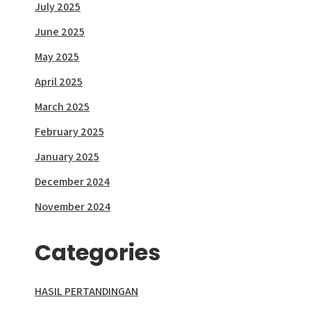
July 2025
June 2025
May 2025
April 2025
March 2025
February 2025
January 2025
December 2024
November 2024
Categories
HASIL PERTANDINGAN