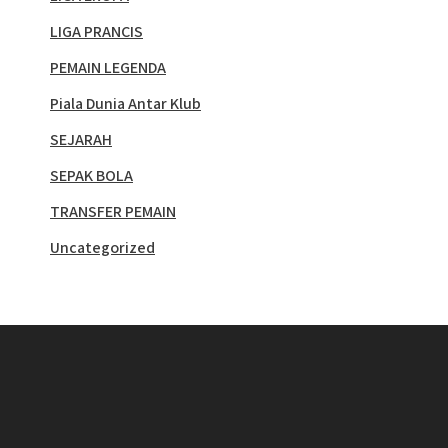
LIGA PRANCIS
PEMAIN LEGENDA
Piala Dunia Antar Klub
SEJARAH
SEPAK BOLA
TRANSFER PEMAIN
Uncategorized