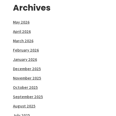
Archives
May 2026
April 2026
March 2026
February 2026
January 2026
December 2025
November 2025
October 2025
September 2025
August 2025
July 2025