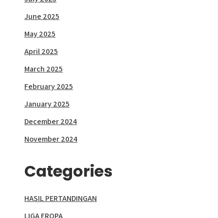
June 2025
May 2025
April 2025
March 2025
February 2025
January 2025
December 2024
November 2024
Categories
HASIL PERTANDINGAN
LIGA EROPA