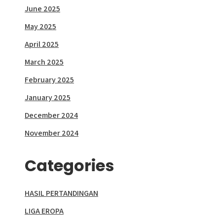
June 2025
May 2025
April 2025
March 2025
February 2025
January 2025
December 2024
November 2024
Categories
HASIL PERTANDINGAN
LIGA EROPA