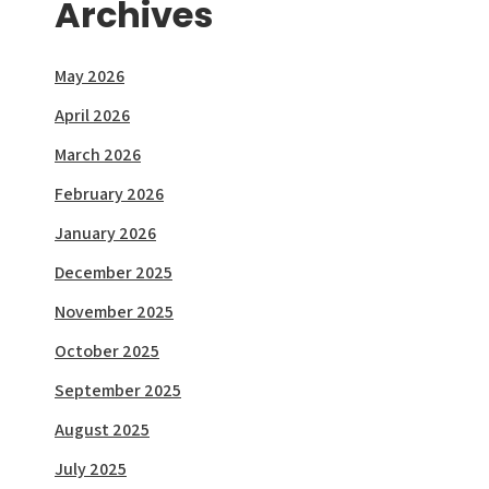
Archives
May 2026
April 2026
March 2026
February 2026
January 2026
December 2025
November 2025
October 2025
September 2025
August 2025
July 2025