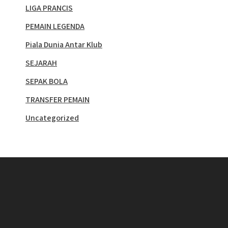
LIGA PRANCIS
PEMAIN LEGENDA
Piala Dunia Antar Klub
SEJARAH
SEPAK BOLA
TRANSFER PEMAIN
Uncategorized