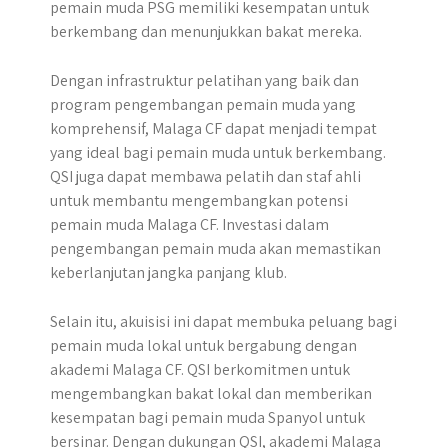
pemain muda PSG memiliki kesempatan untuk
berkembang dan menunjukkan bakat mereka.
Dengan infrastruktur pelatihan yang baik dan
program pengembangan pemain muda yang
komprehensif, Malaga CF dapat menjadi tempat
yang ideal bagi pemain muda untuk berkembang.
QSI juga dapat membawa pelatih dan staf ahli
untuk membantu mengembangkan potensi
pemain muda Malaga CF. Investasi dalam
pengembangan pemain muda akan memastikan
keberlanjutan jangka panjang klub.
Selain itu, akuisisi ini dapat membuka peluang bagi
pemain muda lokal untuk bergabung dengan
akademi Malaga CF. QSI berkomitmen untuk
mengembangkan bakat lokal dan memberikan
kesempatan bagi pemain muda Spanyol untuk
bersinar. Dengan dukungan QSI, akademi Malaga