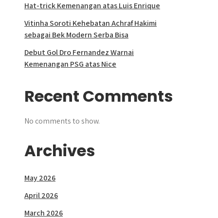
Hat-trick Kemenangan atas Luis Enrique
Vitinha Soroti Kehebatan Achraf Hakimi
sebagai Bek Modern Serba Bisa
Debut Gol Dro Fernandez Warnai
Kemenangan PSG atas Nice
Recent Comments
No comments to show.
Archives
May 2026
April 2026
March 2026