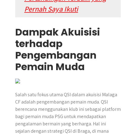
Pernah Saya Ikuti
Dampak Akuisisi
terhadap
Pengembangan
Pemain Muda
Salah satu fokus utama QSI dalam akuisisi Malaga
CF adalah pengembangan pemain muda. QSI
berencana menggunakan klub ini sebagai platform
bagi pemain muda PSG untuk mendapatkan
pengalaman bermain yang berharga. Hal ini
sejalan dengan strategi QSI di Braga, di mana