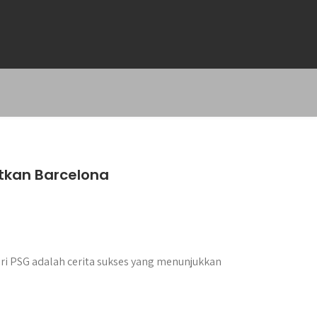
tkan Barcelona
i PSG adalah cerita sukses yang menunjukkan