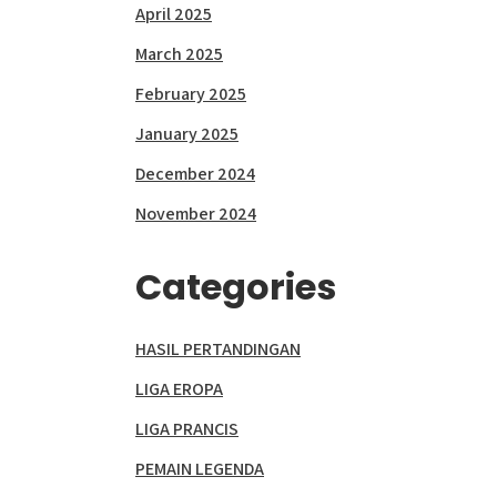
April 2025
March 2025
February 2025
January 2025
December 2024
November 2024
Categories
HASIL PERTANDINGAN
LIGA EROPA
LIGA PRANCIS
PEMAIN LEGENDA