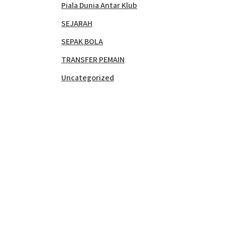
Piala Dunia Antar Klub
SEJARAH
SEPAK BOLA
TRANSFER PEMAIN
Uncategorized