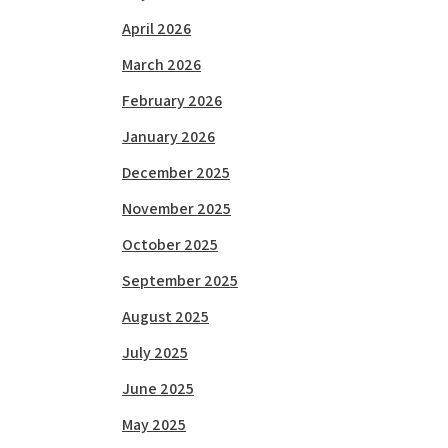
April 2026
March 2026
February 2026
January 2026
December 2025
November 2025
October 2025
September 2025
August 2025
July 2025
June 2025
May 2025