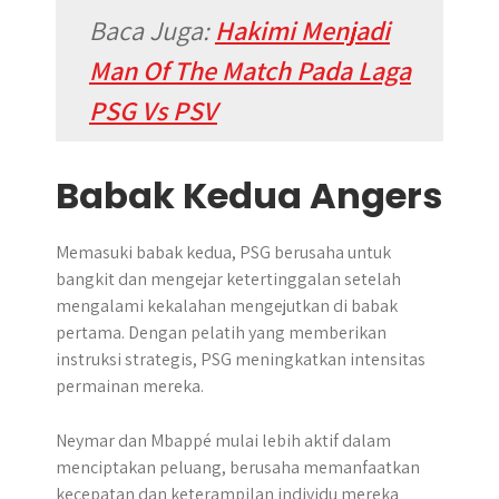
Baca Juga:
Hakimi Menjadi
Man Of The Match Pada Laga
PSG Vs PSV
Babak Kedua Angers
Memasuki babak kedua, PSG berusaha untuk
bangkit dan mengejar ketertinggalan setelah
mengalami kekalahan mengejutkan di babak
pertama. Dengan pelatih yang memberikan
instruksi strategis, PSG meningkatkan intensitas
permainan mereka.
Neymar dan Mbappé mulai lebih aktif dalam
menciptakan peluang, berusaha memanfaatkan
kecepatan dan keterampilan individu mereka