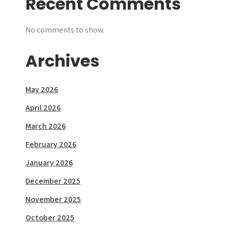
Recent Comments
No comments to show.
Archives
May 2026
April 2026
March 2026
February 2026
January 2026
December 2025
November 2025
October 2025