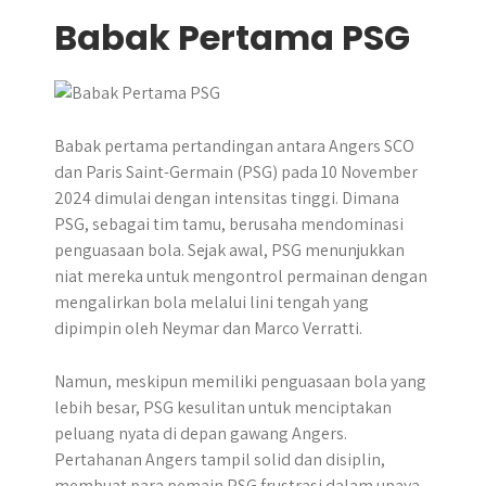
Babak Pertama PSG
Babak pertama pertandingan antara Angers SCO
dan Paris Saint-Germain (PSG) pada 10 November
2024 dimulai dengan intensitas tinggi. Dimana
PSG, sebagai tim tamu, berusaha mendominasi
penguasaan bola. Sejak awal, PSG menunjukkan
niat mereka untuk mengontrol permainan dengan
mengalirkan bola melalui lini tengah yang
dipimpin oleh Neymar dan Marco Verratti.
Namun, meskipun memiliki penguasaan bola yang
lebih besar, PSG kesulitan untuk menciptakan
peluang nyata di depan gawang Angers.
Pertahanan Angers tampil solid dan disiplin,
membuat para pemain PSG frustrasi dalam upaya