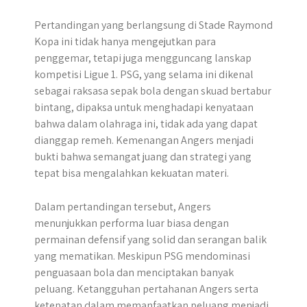
Pertandingan yang berlangsung di Stade Raymond
Kopa ini tidak hanya mengejutkan para
penggemar, tetapi juga mengguncang lanskap
kompetisi Ligue 1. PSG, yang selama ini dikenal
sebagai raksasa sepak bola dengan skuad bertabur
bintang, dipaksa untuk menghadapi kenyataan
bahwa dalam olahraga ini, tidak ada yang dapat
dianggap remeh. Kemenangan Angers menjadi
bukti bahwa semangat juang dan strategi yang
tepat bisa mengalahkan kekuatan materi.
Dalam pertandingan tersebut, Angers
menunjukkan performa luar biasa dengan
permainan defensif yang solid dan serangan balik
yang mematikan. Meskipun PSG mendominasi
penguasaan bola dan menciptakan banyak
peluang. Ketangguhan pertahanan Angers serta
ketepatan dalam memanfaatkan peluang menjadi