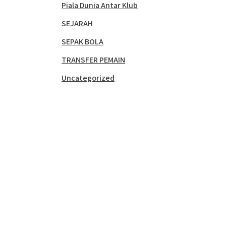
Piala Dunia Antar Klub
SEJARAH
SEPAK BOLA
TRANSFER PEMAIN
Uncategorized