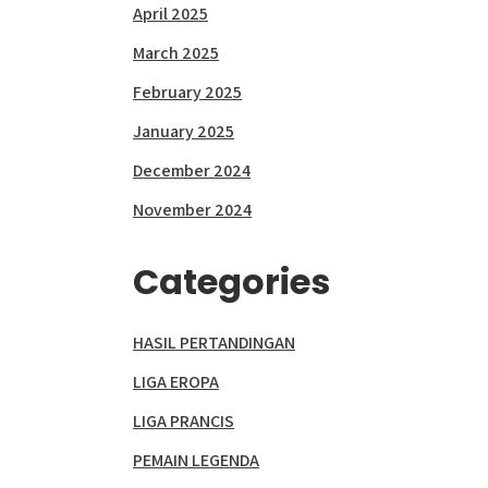
April 2025
March 2025
February 2025
January 2025
December 2024
November 2024
Categories
HASIL PERTANDINGAN
LIGA EROPA
LIGA PRANCIS
PEMAIN LEGENDA