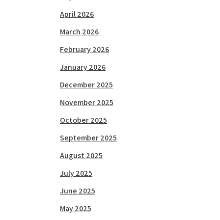
April 2026
March 2026
February 2026
January 2026
December 2025
November 2025
October 2025
September 2025
August 2025
July 2025
June 2025
May 2025